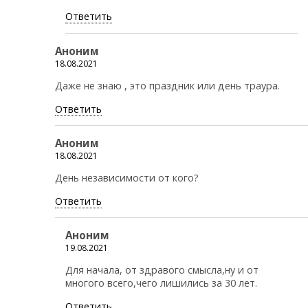
Ответить
Аноним
18.08.2021
Даже не знаю , это праздник или день траура.
Ответить
Аноним
18.08.2021
День независимости от кого?
Ответить
Аноним
19.08.2021
Для начала, от здравого смысла,ну и от
многого всего,чего лишились за 30 лет.
Ответить