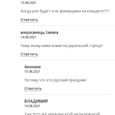
15.08.2021
Когда рок будет а не фанерщики на концерте???
Ответить
мешканець Ізюма
14.08.2021
Чому знову нема новин на українській стрічці?
Ответить
Аноним
15.08.2021
Потому что это русский праздник!
Ответить
ВЛАДИМИР
16.08.2021
ТАК ЭТО ЖЕ УЕРАИНСКОЙ НЕЗАЛЕЖНОЙ