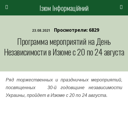
Ізюм Інформаційний
Просмотрели: 6829
23.08.2021
Программа мероприятий на День
Независимости в Изюме с 20 по 24 августа
Ряд торжественных и праздничных мероприятий,
посвященных 30-й годовщине независимости
Украины, пройдет в Изюме с 20 по 24 августа.