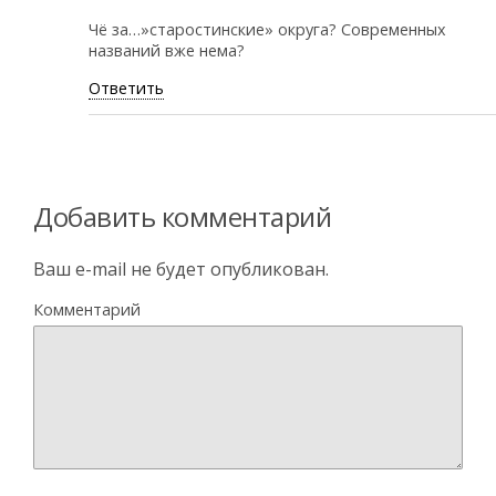
Чё за…»старостинские» округа? Современных
названий вже нема?
Ответить
Добавить комментарий
Ваш e-mail не будет опубликован.
Комментарий