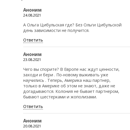
Аноним
24.08.2021
А Ольга Цибульская где? Без Ольги Цибульской
день зависимости не получится.
Ответить
Аноним
23.08.2021
Чего вы спорите? В Европе нас ждут ценности,
заходи и бери . По-новому выживать уже
научились . Теперь, Америка наш партнер,
только в Америке об этом не знают, даже не
догадываются. Колония не бывает партнером,
бывают шестерками и жополизами.
Ответить
Аноним
20.08.2021