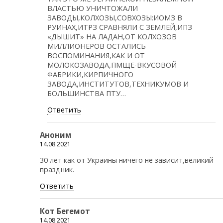
ВЛАСТЬЮ УНИЧТОЖАЛИ
ЗАВОДЫ,КОЛХОЗЫ,СОВХОЗЫ:ИОМЗ В
РУИНАХ,ИТРЗ СРАВНЯЛИ С ЗЕМЛЕЙ,ИПЗ
«ДЫШИТ» НА ЛАДАН,ОТ КОЛХОЗОВ
МИЛЛИОНЕРОВ ОСТАЛИСЬ
ВОСПОМИНАНИЯ,КАК И ОТ
МОЛОКОЗАВОДА,ПМЩЕ-ВКУСОВОЙ
ФАБРИКИ,КИРПИЧНОГО
ЗАВОДА,ИНСТИТУТОВ,ТЕХНИКУМОВ И
БОЛЬШИНСТВА ПТУ…
Ответить
Аноним
14.08.2021
30 лет как от Украины ничего не зависит,великий
праздник.
Ответить
Кот Бегемот
14.08.2021