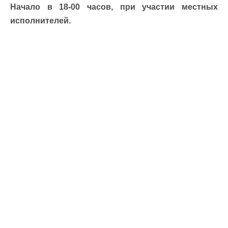
Начало в 18-00 часов, при участии местных
исполнителей.