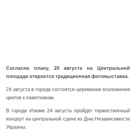
Согласно плану, 20 августа на Центральной
площади откроется традиционная фотовыставка.
24 августа в городе состоятся церемонии возложения
цветов к памятникам.
В городе Изюме 24 августа пройдет торжественный
концерт на центральной сцене ко Дню Независимости
Украины.