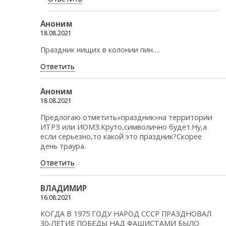
Аноним
18.08.2021
Праздник нищих в колонии пин….
Ответить
Аноним
18.08.2021
Предлогаю отметить»праздник»на территории
ИТРЗ или ИОМЗ.Круто,символично будет.Ну,а
если серьезно,то какой это праздник?Скорее
день траура.
Ответить
ВЛАДИМИР
16.08.2021
КОГДА В 1975 ГОДУ НАРОД СССР ПРАЗДНОВАЛ
30-ЛЕТИЕ ПОБЕДЫ НАД ФАШИСТАМИ БЫЛО