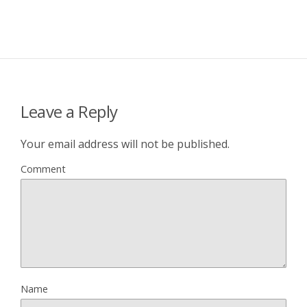
Leave a Reply
Your email address will not be published.
Comment
Name