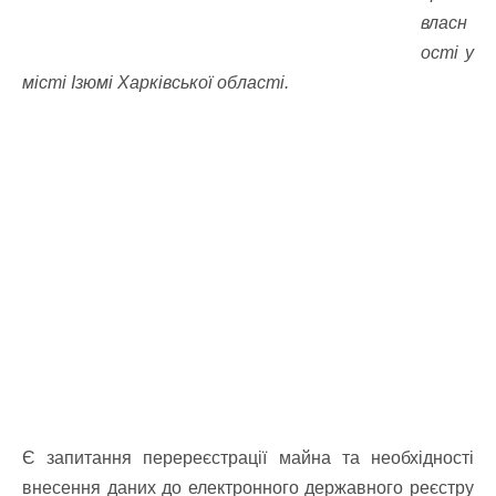
власн
ості у
місті Ізюмі Харківської області.
Є запитання перереєстрації майна та необхідності
внесення даних до електронного державного реєстру