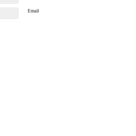
Email