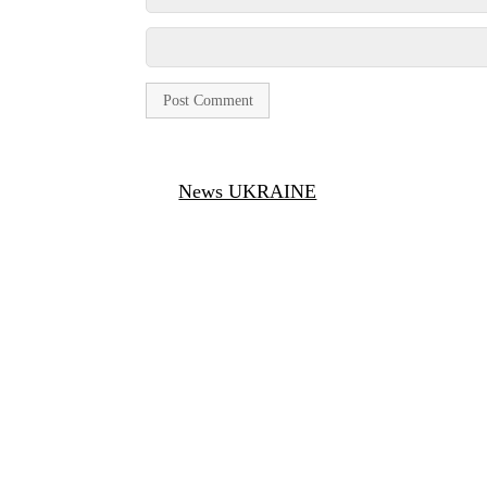
News UKRAINE