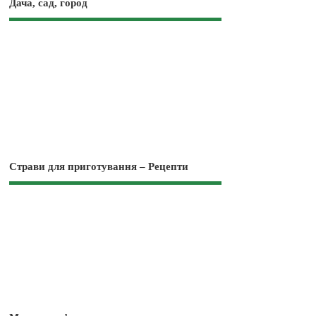
Дача, сад, город
Страви для приготування – Рецепти