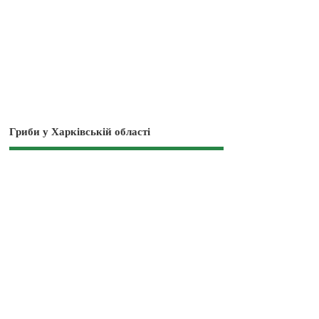
Гриби у Харківській області