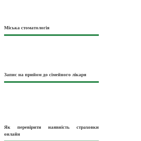
Міська стоматологія
Запис на прийом до сімейного лікаря
Як перевірити наявність страховки
онлайн