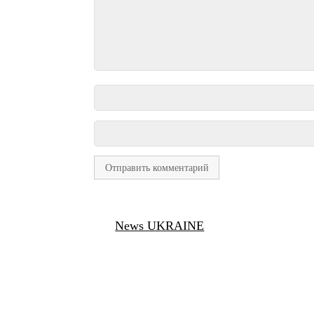
News UKRAINE