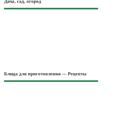
Дача, сад, огород
Блюда для приготовления — Рецепты