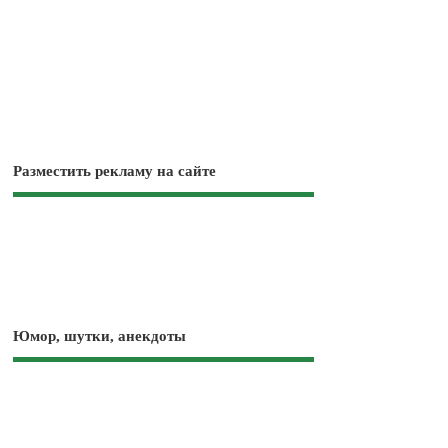
Разместить рекламу на сайте
Юмор, шутки, анекдоты