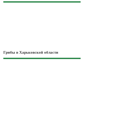
Грибы в Харьковской области