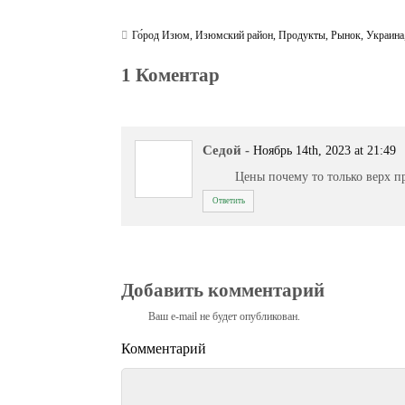
Го́род Изюм
,
Изюмский район
,
Продукты
,
Рынок
,
Украина
1 Коментар
Седой
-
Ноябрь 14th, 2023 at 21:49
Цены почему то только верх п
Ответить
Добавить комментарий
Ваш e-mail не будет опубликован.
Комментарий