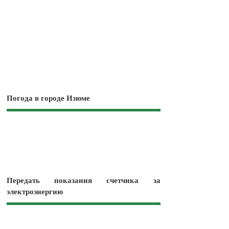
Погода в городе Изюме
Передать показания счетчика за
электроэнергию