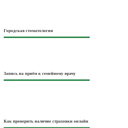
Городская стоматология
Запись на приём к семейному врачу
Как проверить наличие страховки онлайн