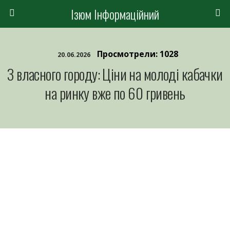
Ізюм Інформаційний
Просмотрели: 1028
20.06.2026
З власного городу: Ціни на молоді кабачки
на ринку вже по 60 гривень