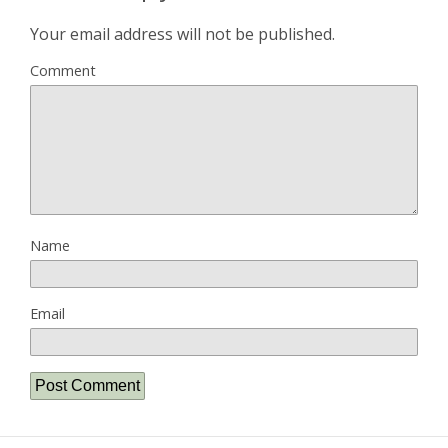
Your email address will not be published.
Comment
Name
Email