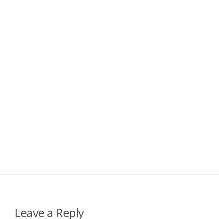
Leave a Reply