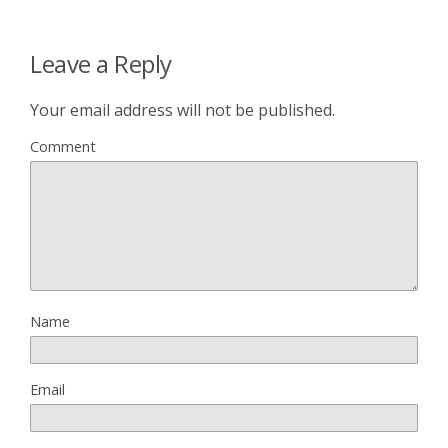
Leave a Reply
Your email address will not be published.
Comment
Name
Email