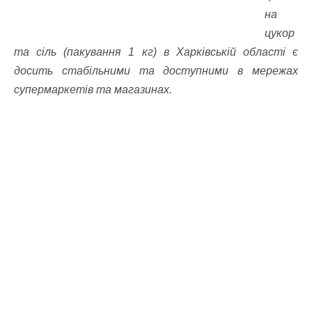
на
цукор
та сіль (пакування 1 кг) в Харківській області є
досить стабільними та доступними в мережах
супермаркетів та магазинах.