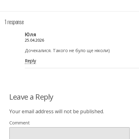
1 response
Юля
25.04.2026
Дочекалися. Такого не було ще ніколи)
Reply
Leave a Reply
Your email address will not be published.
Comment