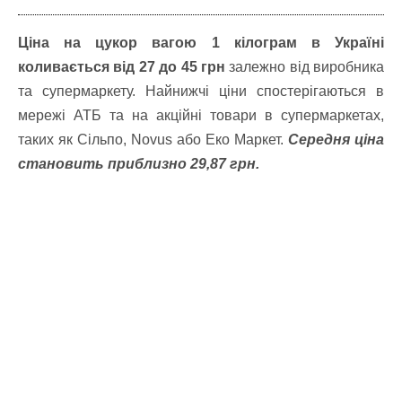
Ціна на цукор вагою 1 кілограм в Україні
коливається від 27 до 45 грн
залежно від виробника
та супермаркету. Найнижчі ціни спостерігаються в
мережі АТБ та на акційні товари в супермаркетах,
таких як Сільпо, Novus або Еко Маркет.
Середня ціна
становить приблизно 29,87 грн.