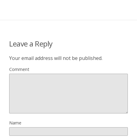
Leave a Reply
Your email address will not be published.
Comment
Name