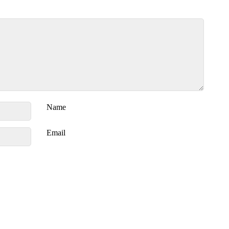
Name
Email