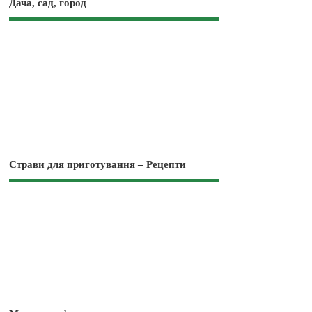
Дача, сад, город
Страви для приготування – Рецепти