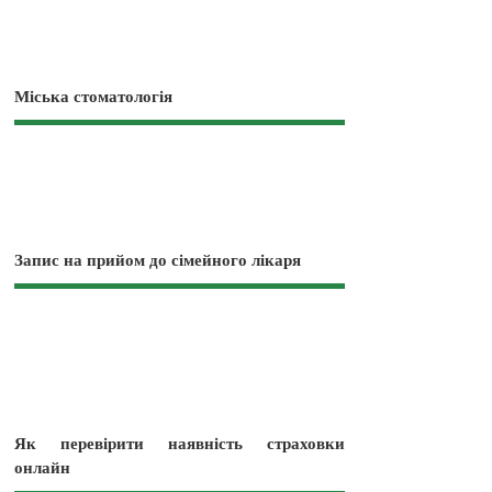
Міська стоматологія
Запис на прийом до сімейного лікаря
Як перевірити наявність страховки
онлайн