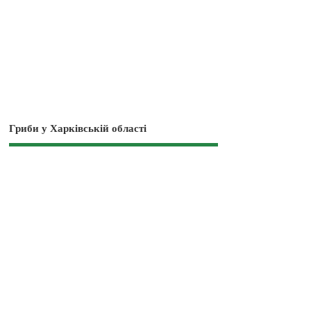
Гриби у Харківській області