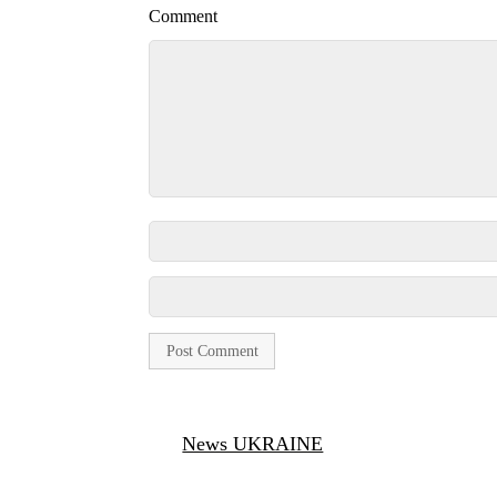
Comment
News UKRAINE