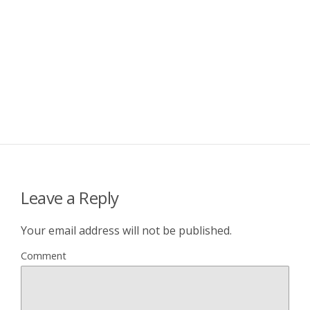
Leave a Reply
Your email address will not be published.
Comment