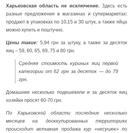
Харьковская область не исключение.
Здесь есть
разные предложения в магазинах и супермаркетах:
продают в упаковках по 10,15 и 30 штук, а также яйца
можно купить и поштучно.
Цены такие:
5,94 грн за штуку, а также за десяток
яиц – 59, 60, 65, 69, 75 и 80 грн.
Средняя стоимость куриных яиц первой
категории от 62 грн за десяток — до 79
грн.
Домашние несколько подешевели и за десяток яиц
хозяйки просят 60-70 грн.
По Харьковской области последние несколько
месяцев на деоккупированных территориях
происходит активная продажа кур «несушек» по