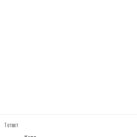
1 ответ