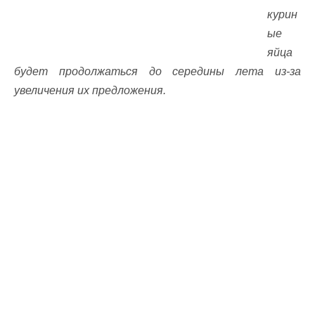
курин
ые
яйца
будет продолжаться до середины лета из-за
увеличения их предложения.