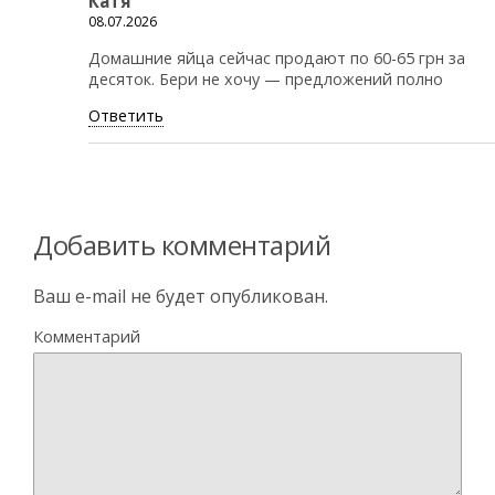
Катя
08.07.2026
Домашние яйца сейчас продают по 60-65 грн за
десяток. Бери не хочу — предложений полно
Ответить
Добавить комментарий
Ваш e-mail не будет опубликован.
Комментарий