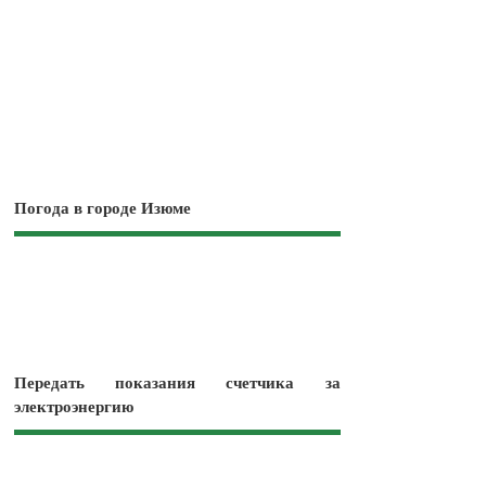
Погода в городе Изюме
Передать показания счетчика за
электроэнергию