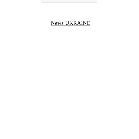
News UKRAINE