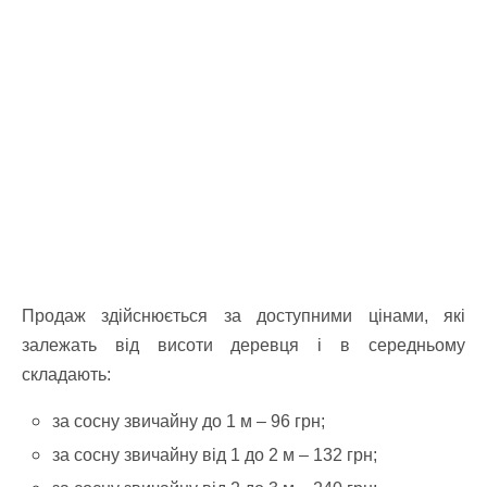
Продаж здійснюється за доступними цінами, які
залежать від висоти деревця і в середньому
складають:
за сосну звичайну до 1 м – 96 грн;
за сосну звичайну від 1 до 2 м – 132 грн;