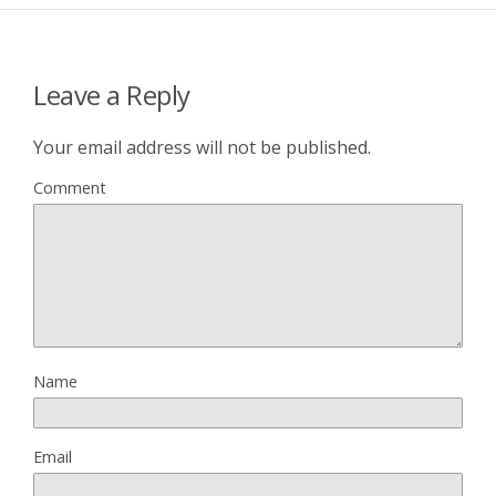
Leave a Reply
Your email address will not be published.
Comment
Name
Email