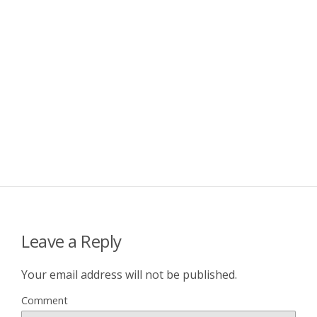
Leave a Reply
Your email address will not be published.
Comment