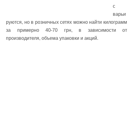
с
варьи
руются, но в розничных сетях можно найти килограмм
за примерно 40-70 грн, в зависимости от
производителя, объема упаковки и акций.