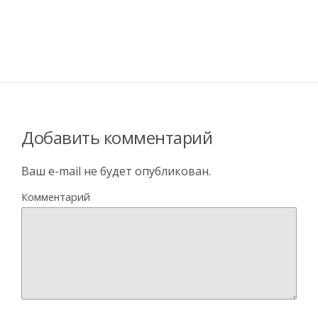
Добавить комментарий
Ваш e-mail не будет опубликован.
Комментарий