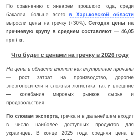
По сравнению с январем прошлого года, среди
бакалеи, больше всего
в Харьковской области
выросли цены на гречку (+30%).
Сегодня цены на
гречневую крупу в среднем составляют — 46,05
грн / кг.
Что будет с ценами на гречку в 2026 году
На цены в области влияют как внутренние причины
— рост затрат на производство, дорогие
энергоносители и сложная логистика, так и внешние
— колебания мировых рынков сырья и
продовольствия.
По словам эксперта,
гречка и в дальнейшем входит
в число наиболее доступных продуктов для
украинцев. В конце 2025 года средняя цена в