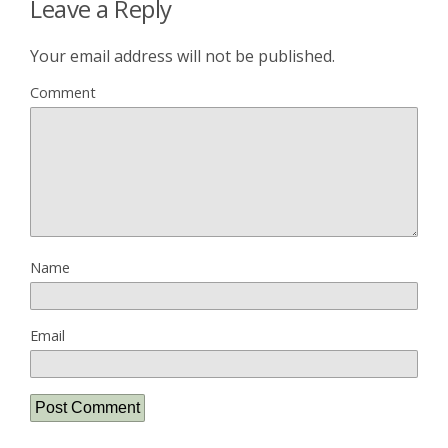
Leave a Reply
Your email address will not be published.
Comment
Name
Email