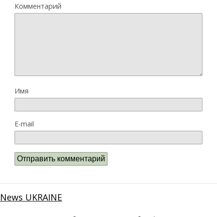
Комментарий
Имя
E-mail
News UKRAINE