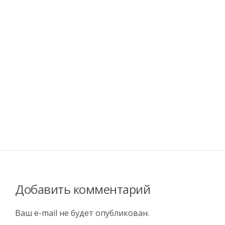
Добавить комментарий
Ваш e-mail не будет опубликован.