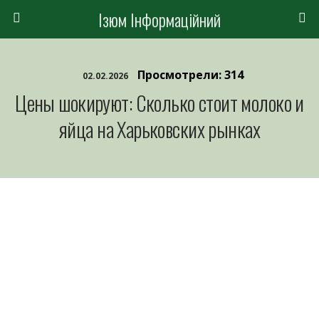
Ізюм Інформаційний
Просмотрели: 314
02.02.2026
Цены шокируют: Сколько стоит молоко и
яйца на Харьковских рынках