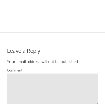
Leave a Reply
Your email address will not be published.
Comment