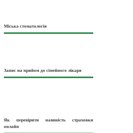
Міська стоматологія
Запис на прийом до сімейного лікаря
Як перевірити наявність страховки
онлайн