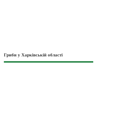
Гриби у Харківській області