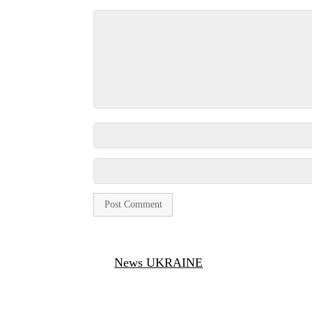
News UKRAINE