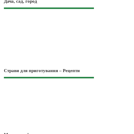
Дача, сад, город
Страви для приготування – Рецепти