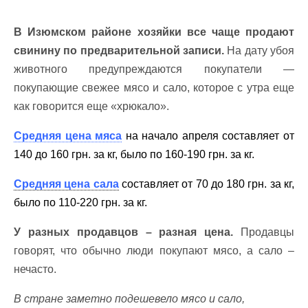
В Изюмском районе хозяйки все чаще продают
свинину по предварительной записи.
На дату убоя
животного предупреждаются покупатели —
покупающие свежее мясо и сало, которое с утра еще
как говорится еще «хрюкало».
Средняя цена мяса
на начало апреля составляет от
140 до 160 грн. за кг, было по 160-190 грн. за кг.
Средняя цена сала
составляет от 70 до 180 грн. за кг,
было по 110-220 грн. за кг.
У разных продавцов – разная цена.
Продавцы
говорят, что обычно люди покупают мясо, а сало –
нечасто.
В стране заметно подешевело мясо и сало,