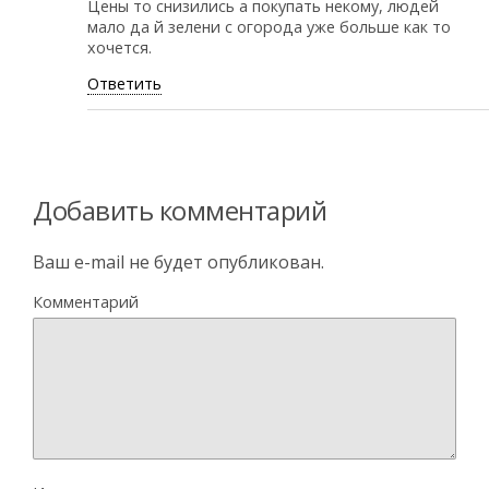
Цены то снизились а покупать некому, людей
мало да й зелени с огорода уже больше как то
хочется.
Ответить
Добавить комментарий
Ваш e-mail не будет опубликован.
Комментарий