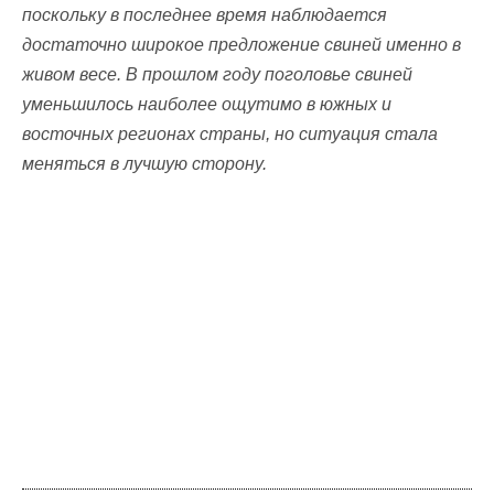
поскольку в последнее время наблюдается
достаточно широкое предложение свиней именно в
живом весе. В прошлом году поголовье свиней
уменьшилось наиболее ощутимо в южных и
восточных регионах страны, но ситуация стала
меняться в лучшую сторону.