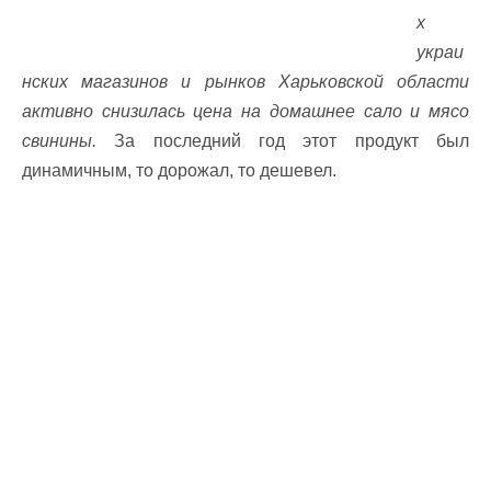
х
украи
нских магазинов и рынков Харьковской области
активно снизилась цена на домашнее сало и мясо
свинины.
За последний год этот продукт был
динамичным, то дорожал, то дешевел.