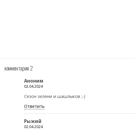
комментария 2
Аноним
02.04.2024
Сезон зелени и шашлыков ;-)
Ответить
Рыжий
02.04.2024