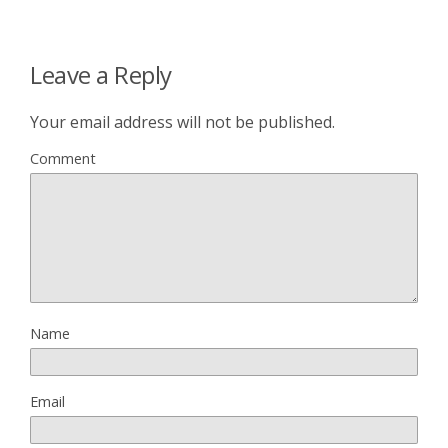
Leave a Reply
Your email address will not be published.
Comment
Name
Email