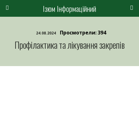
Ізюм Інформаційний
Просмотрели: 394
24.08.2024
Профілактика та лікування закрепів