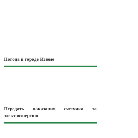
Погода в городе Изюме
Передать показания счетчика за
электроэнергию