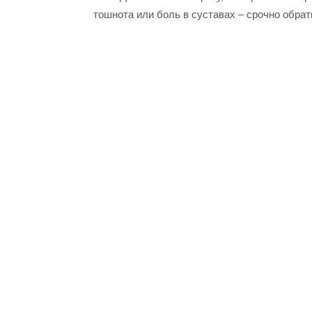
тошнота или боль в суставах – срочно обрат