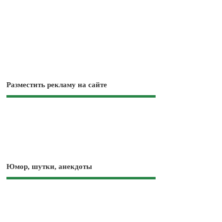
Разместить рекламу на сайте
Юмор, шутки, анекдоты