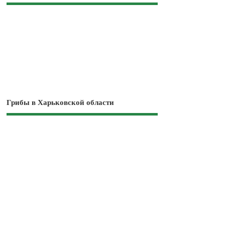
Грибы в Харьковской области