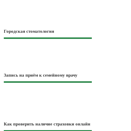
Городская стоматология
Запись на приём к семейному врачу
Как проверить наличие страховки онлайн