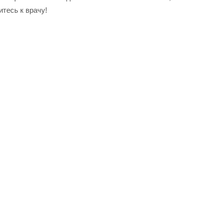
итесь к врачу!