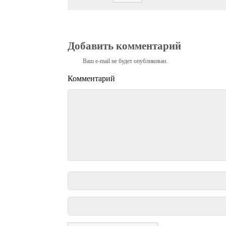
Добавить комментарий
Ваш e-mail не будет опубликован.
Комментарий