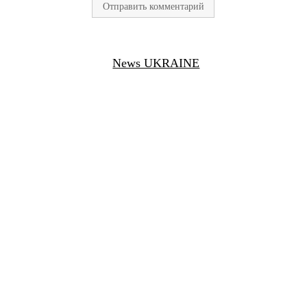
News UKRAINE