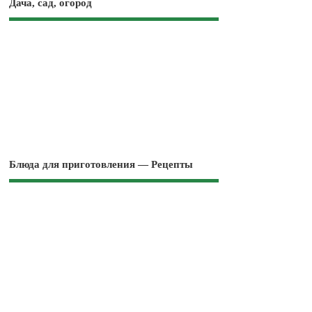
Дача, сад, огород
Блюда для приготовления — Рецепты