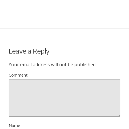
Leave a Reply
Your email address will not be published.
Comment
Name