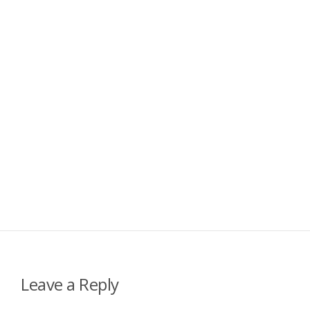
Leave a Reply