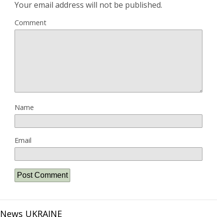
Your email address will not be published.
Comment
Name
Email
News UKRAINE