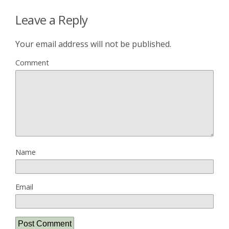
Leave a Reply
Your email address will not be published.
Comment
Name
Email