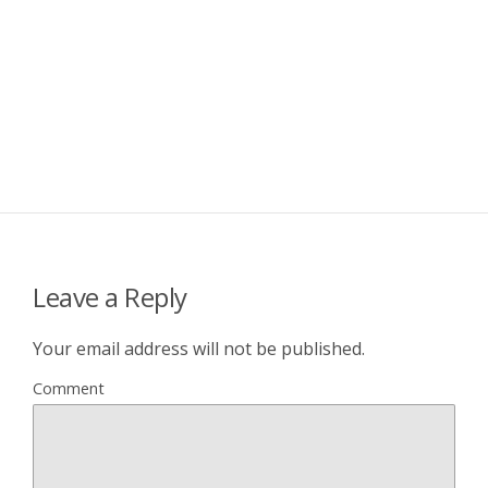
Leave a Reply
Your email address will not be published.
Comment