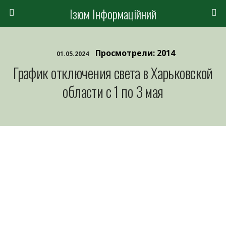
Ізюм Інформаційний
Просмотрели: 2014
01.05.2024
График отключения света в Харьковской
области с 1 по 3 мая