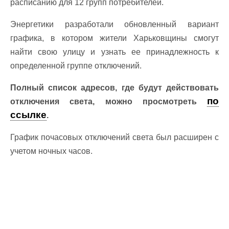
расписанию для 12 групп потребителей.
Энергетики разработали обновленный вариант
графика, в котором жители Харьковщины смогут
найти свою улицу и узнать ее принадлежность к
определенной группе отключений.
Полный список адресов, где будут действовать
по
отключения света, можно просмотреть
ссылке
.
График почасовых отключений света был расширен с
учетом ночных часов.