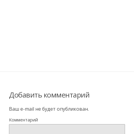
Добавить комментарий
Ваш e-mail не будет опубликован.
Комментарий