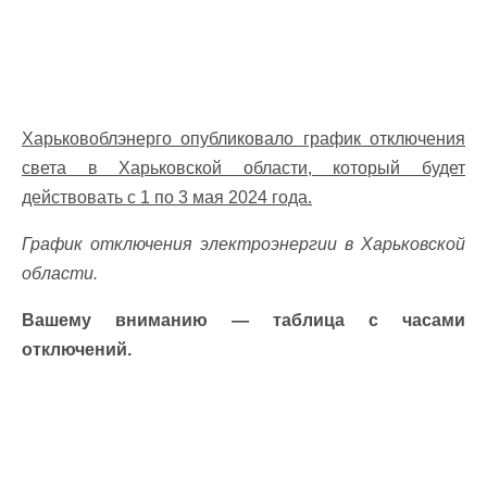
Харьковоблэнерго опубликовало график отключения
света в Харьковской области, который будет
действовать с 1 по 3 мая 2024 года.
График отключения электроэнергии в Харьковской
области.
Вашему вниманию — таблица с часами
отключений.