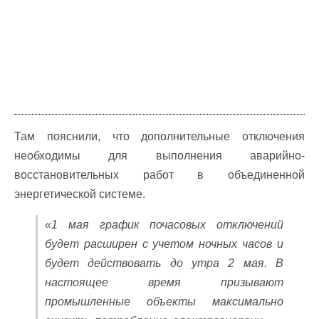
Там пояснили, что дополнительные отключения
необходимы для выполнения аварийно-
восстановительных работ в объединенной
энергетической системе.
«1 мая график почасовых отключений
будет расширен с учетом ночных часов и
будет действовать до утра 2 мая. В
настоящее время призывают
промышленные объекты максимально