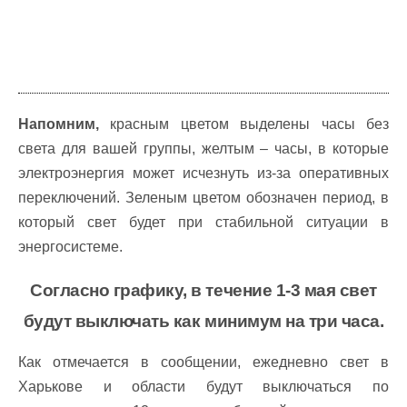
Напомним,
красным цветом выделены часы без
света для вашей группы, желтым – часы, в которые
электроэнергия может исчезнуть из-за оперативных
переключений. Зеленым цветом обозначен период, в
который свет будет при стабильной ситуации в
энергосистеме.
Согласно графику, в течение 1-3 мая свет
будут выключать как минимум на три часа.
Как отмечается в сообщении, ежедневно свет в
Харькове и области будут выключаться по