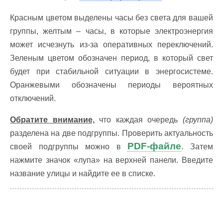
Красным цветом выделены часы без света для вашей
группы, желтым – часы, в которые электроэнергия
может исчезнуть из-за оперативных переключений.
Зеленым цветом обозначен период, в который свет
будет при стабильной ситуации в энергосистеме.
Оранжевыми обозначены периоды вероятных
отключений.
Обратите внимание,
что каждая очередь
(группа)
разделена на две подгруппы. Проверить актуальность
PDF-файле
своей подгруппы можно в
. Затем
нажмите значок «лупа» на верхней панели. Введите
название улицы и найдите ее в списке.