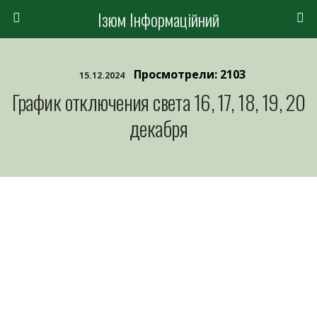
Ізюм Інформаційний
Просмотрели: 2103
15.12.2024
График отключения света 16, 17, 18, 19, 20
декабря