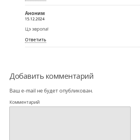
Аноним
15.12.2024
Цэ эвропа!
Ответить
Добавить комментарий
Ваш e-mail не будет опубликован.
Комментарий