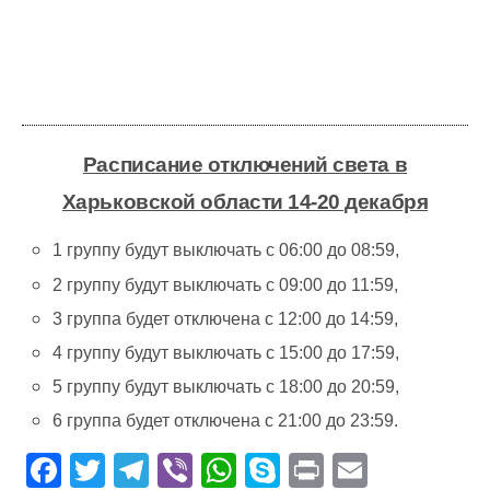
Расписание отключений света в
Харьковской области 14-20 декабря
1 группу будут выключать с 06:00 до 08:59,
2 группу будут выключать с 09:00 до 11:59,
3 группа будет отключена с 12:00 до 14:59,
4 группу будут выключать с 15:00 до 17:59,
5 группу будут выключать с 18:00 до 20:59,
6 группа будет отключена с 21:00 до 23:59.
F
T
T
Vi
W
S
Pr
E