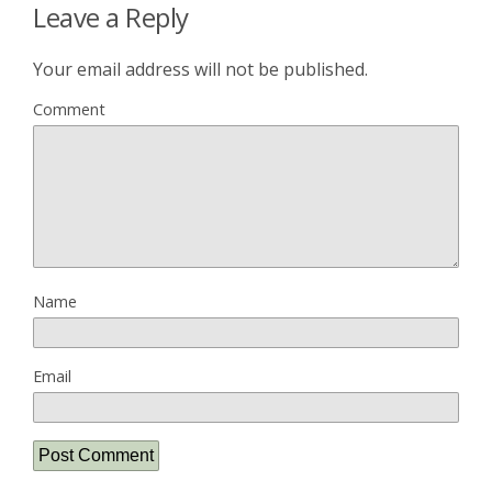
Leave a Reply
Your email address will not be published.
Comment
Name
Email