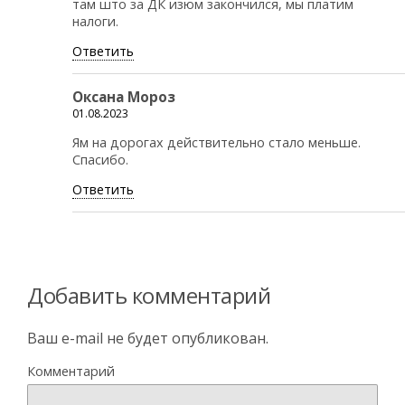
там што за ДК изюм закончился, мы платим
налоги.
Ответить
Оксана Мороз
01.08.2023
Ям на дорогах действительно стало меньше.
Спасибо.
Ответить
Добавить комментарий
Ваш e-mail не будет опубликован.
Комментарий