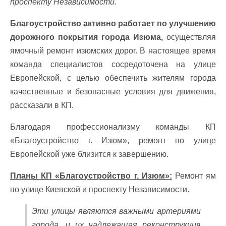
проспекту Независимости.
Благоустройство активно работает по улучшению
дорожного покрытия города Изюма,
осуществляя
ямочный ремонт изюмских дорог. В настоящее время
команда специалистов сосредоточена на улице
Европейской, с целью обеспечить жителям города
качественные и безопасные условия для движения,
рассказали в КП.
Благодаря профессионализму команды КП
«Благоустройство г. Изюм», ремонт по улице
Европейской уже близится к завершению.
Планы КП «Благоустройство г. Изюм»:
Ремонт ям
по улице Киевской и проспекту Независимости.
Эти улицы являются важными артериями
города, и их надлежащая реконструкция