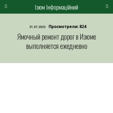
Ізюм Інформаційний
Просмотрели: 824
31.07.2023
Ямочный ремонт дорог в Изюме
выполняется ежедневно