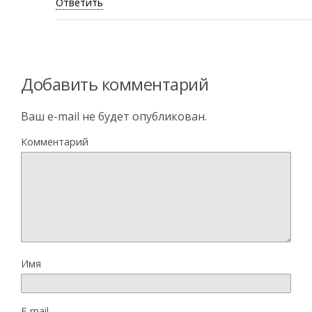
Ответить
Добавить комментарий
Ваш e-mail не будет опубликован.
Комментарий
Имя
E-mail