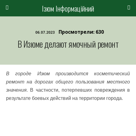
Ізюм Інформаційний
Просмотрели: 630
06.07.2023
В Изюме делают ямочный ремонт
В городе Изюм производится косметический
ремонт на дорогах общего пользования местного
значения.
В частности, потерпевших повреждения в
результате боевых действий на территории города.