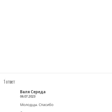
1 ответ
Валя Середа
06.07.2023
Молодцы. Спасибо