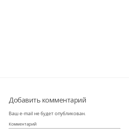
Добавить комментарий
Ваш e-mail не будет опубликован.
Комментарий