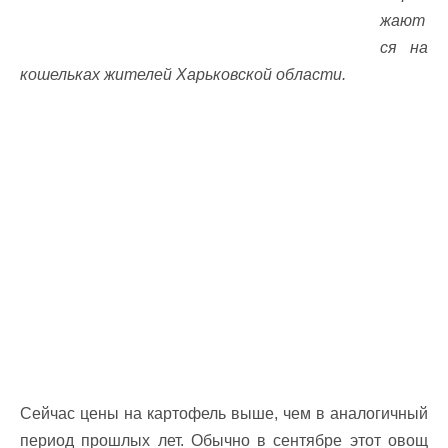
жают
ся на
кошельках жителей Харьковской области.
Сейчас цены на картофель выше, чем в аналогичный
период прошлых лет. Обычно в сентябре этот овощ