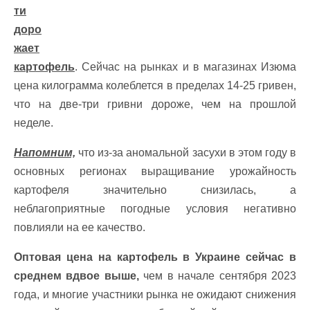
ти
доро
жает
картофель
. Сейчас на рынках и в магазинах Изюма
цена килограмма колеблется в пределах 14-25 гривен,
что на две-три гривни дороже, чем на прошлой
неделе.
Напомним,
что из-за аномальной засухи в этом году в
основных регионах выращивание урожайность
картофеля значительно снизилась, а
неблагоприятные погодные условия негативно
повлияли на ее качество.
Оптовая цена на картофель в Украине сейчас в
среднем вдвое выше,
чем в начале сентября 2023
года, и многие участники рынка не ожидают снижения