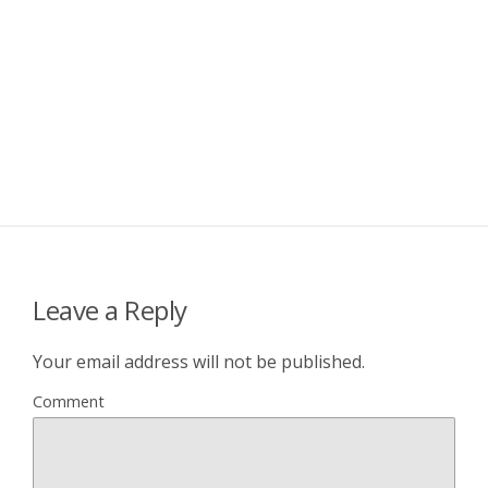
Leave a Reply
Your email address will not be published.
Comment