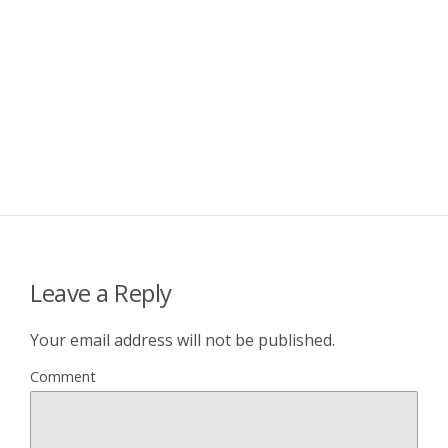
Leave a Reply
Your email address will not be published.
Comment