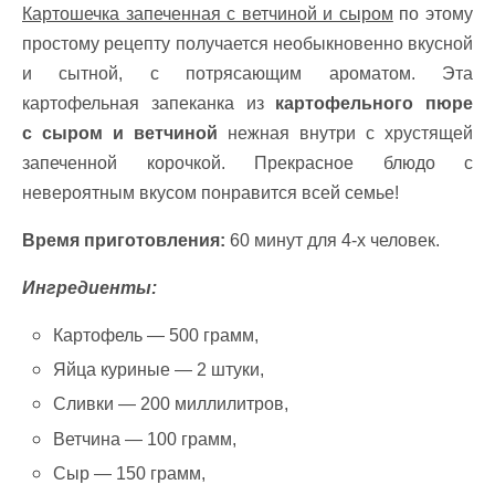
Картошечка запеченная с ветчиной и сыром
по этому
простому рецепту получается необыкновенно вкусной
и сытной, с потрясающим ароматом. Эта
картофельная запеканка из
картофельного пюре
с сыром и ветчиной
нежная внутри с хрустящей
запеченной корочкой. Прекрасное блюдо с
невероятным вкусом понравится всей семье!
Время приготовления:
60 минут для 4-х человек.
Ингредиенты:
Картoфель — 500 грамм,
Яйца куриные — 2 штуки,
Сливки — 200 миллилитров,
Ветчина — 100 грамм,
Сыр — 150 грамм,