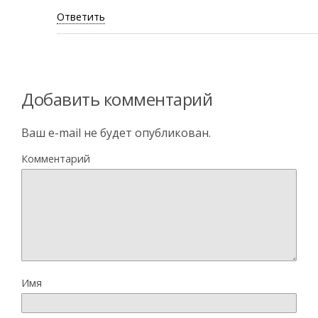
Ответить
Добавить комментарий
Ваш e-mail не будет опубликован.
Комментарий
Имя