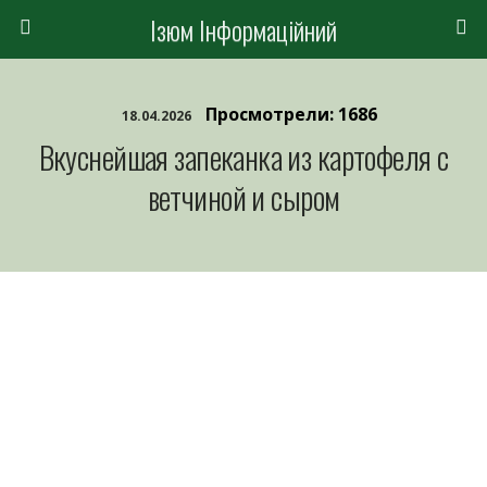
Ізюм Інформаційний
Просмотрели: 1686
18.04.2026
Вкуснейшая запеканка из картофеля с
ветчиной и сыром