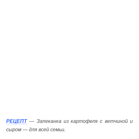
РЕЦЕПТ
— Запеканка из картофеля с ветчиной и
сыром — для всей семьи.