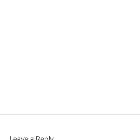
Leave a Reply