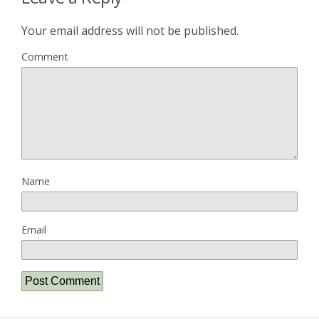
Your email address will not be published.
Comment
Name
Email