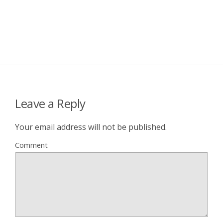
Leave a Reply
Your email address will not be published.
Comment