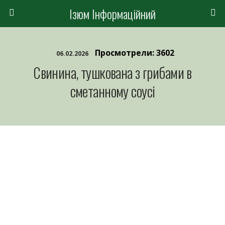
Ізюм Інформаційний
Просмотрели: 3602
06.02.2026
Свинина, тушкована з грибами в
сметанному соусі