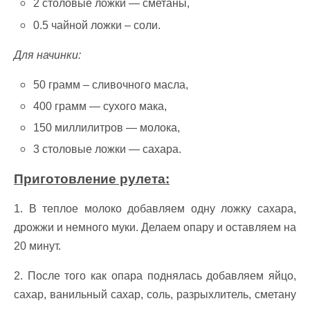
2 столовые ложки — сметаны,
0.5 чайной ложки – соли.
Для начинки:
50 грамм – сливочного масла,
400 грамм — сухого мака,
150 миллилитров — молока,
3 столовые ложки — сахара.
Приготовление рулета:
1. В теплое молоко добавляем одну ложку сахара,
дрожжи и немного муки. Делаем опару и оставляем на
20 минут.
2. После того как опара поднялась добавляем яйцо,
сахар, ванильный сахар, соль, разрыхлитель, сметану