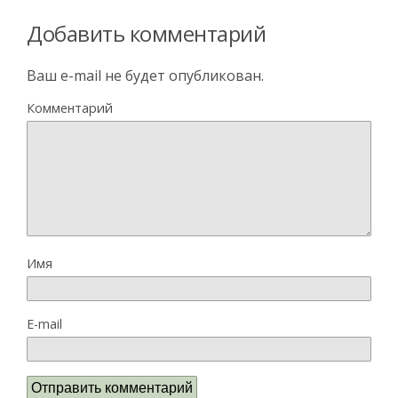
Добавить комментарий
Ваш e-mail не будет опубликован.
Комментарий
Имя
E-mail