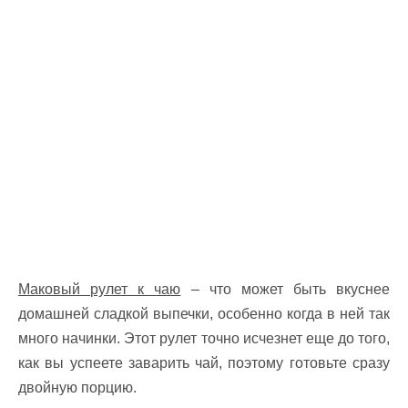
Маковый рулет к чаю
– что может быть вкуснее
домашней сладкой выпечки, особенно когда в ней так
много начинки. Этот рулет точно исчезнет еще до того,
как вы успеете заварить чай, поэтому готовьте сразу
двойную порцию.