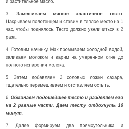
и растительное масло.
3.
Замешиваем мягкое эластичное тесто.
Накрываем полотенцем и ставим в теплое место на 1
час, чтобы поднялось. Тесто должно увеличиться в 2
раза.
4. Готовим начинку. Мак промываем холодной водой,
заливаем молоком и варим на умеренном огне до
полного испарения молока.
5. Затем добавляем 3 соловых ложки сахара,
тщательно перемешиваем и отставляем остыть.
6.
Обминаем подошедшее тесто и разделяем его
на 2 равные части. Даем тесту отдохнуть 10
минут.
7. Далее формируем два прямоугольника и