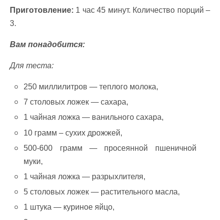
Приготовление:
1 час 45 минут. Количество порций –
3.
Вам понадобится:
Для теста:
250 миллилитров — теплого молока,
7 столовых ложек — сахара,
1 чайная ложка — ванильного сахара,
10 грамм – сухих дрожжей,
500-600 грамм — просеянной пшеничной
муки,
1 чайная ложка — разрыхлителя,
5 столовых ложек — растительного масла,
1 штука — куриное яйцо,