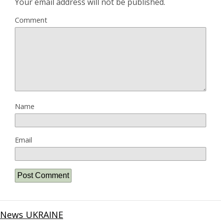
Your email address will not be published.
Comment
Name
Email
News UKRAINE