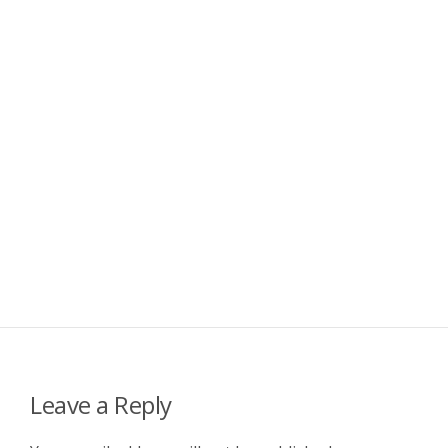
Leave a Reply