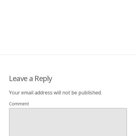
Leave a Reply
Your email address will not be published.
Comment