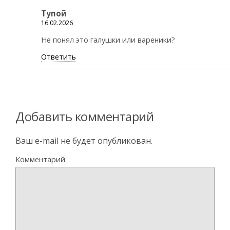
Тупой
16.02.2026
Не понял это галушки или вареники?
Ответить
Добавить комментарий
Ваш e-mail не будет опубликован.
Комментарий