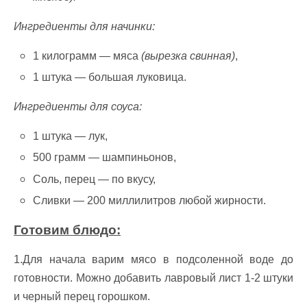
Ингредиенты для начинки:
1 килограмм — мяса
(вырезка свинная)
,
1 штука — большая луковица.
Ингредиенты для соуса:
1 штука — лук,
500 грамм — шампиньонов,
Соль, перец — по вкусу,
Сливки — 200 миллилитров любой жирности.
Готовим блюдо:
1.Для начала варим мясо в подсоленной воде до
готовности. Можно добавить лавровый лист 1-2 штуки
и черный перец горошком.