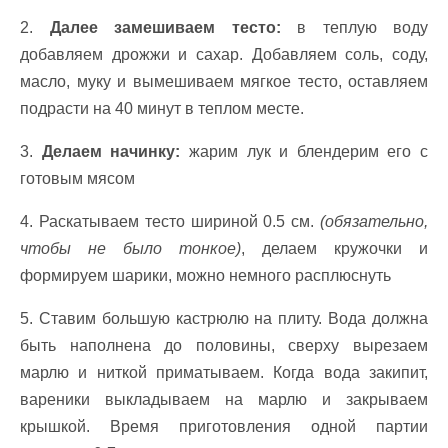
2‍.
Далее замешиваем тесто:
в теплую воду
добавляем дрожжи и сахар. Добавляем соль, соду,
масло, муку и вымешиваем мягкое тесто, оставляем
подрасти на 40 минут в теплом месте.
3.
Делаем начинку:
жарим лук и блендерим его с
готовым мясом
4‍. Раскатываем тесто шириной 0.5 см.
(обязательно,
чтобы не было тонкое)
, делаем кружочки и
формируем шарики, можно немного расплюснуть
5. Ставим большую кастрюлю на плиту. Вода должна
быть наполнена до половины, сверху вырезаем
марлю и ниткой приматываем. Когда вода закипит,
вареники выкладываем на марлю и закрываем
крышкой. Время приготовления одной партии