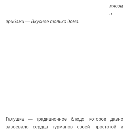
мясом
и
грибами — Вкуснее только дома.
Галушка
— традиционное блюдо, которое давно
завоевало сердца гурманов своей простотой и