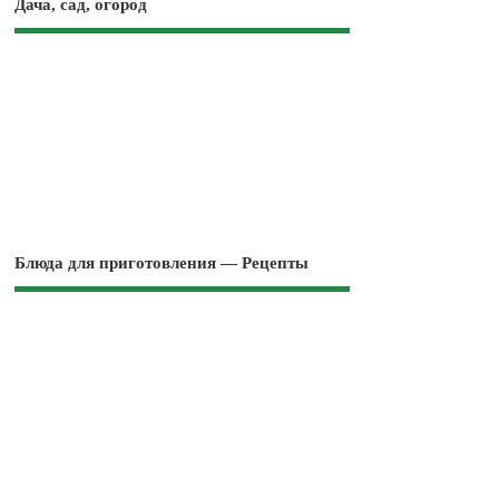
Дача, сад, огород
Блюда для приготовления — Рецепты