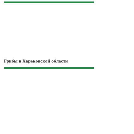
Грибы в Харьковской области