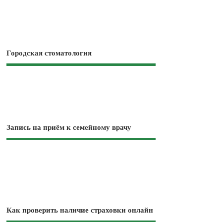
Городская стоматология
Запись на приём к семейному врачу
Как проверить наличие страховки онлайн