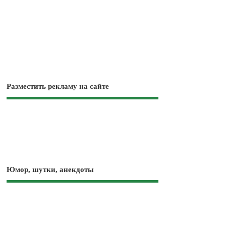
Разместить рекламу на сайте
Юмор, шутки, анекдоты