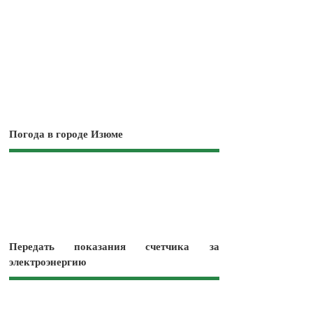
Погода в городе Изюме
Передать показания счетчика за
электроэнергию