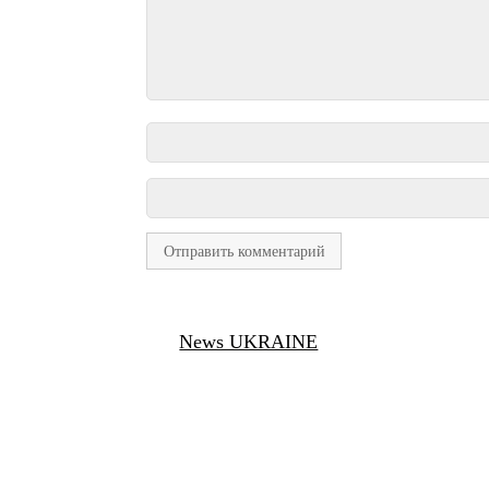
News UKRAINE