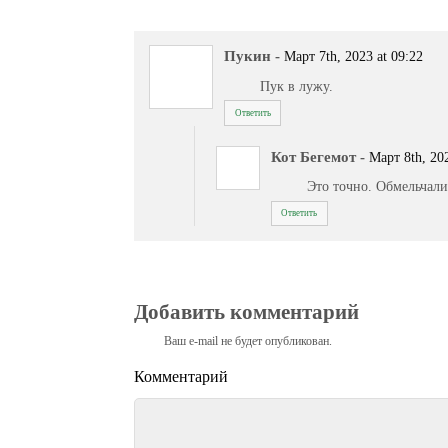
Пукин
-
Март 7th, 2023 at 09:22
Пук в лужу.
Ответить
Кот Бегемот
-
Март 8th, 202
Это точно. Обмельчал
Ответить
Добавить комментарий
Ваш e-mail не будет опубликован.
Комментарий