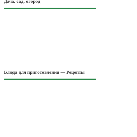
Дача, сад, огород
Блюда для приготовления — Рецепты