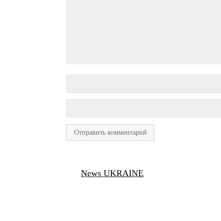
News UKRAINE