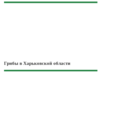
Грибы в Харьковской области