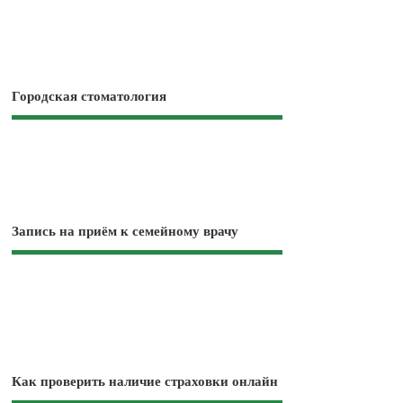
Городская стоматология
Запись на приём к семейному врачу
Как проверить наличие страховки онлайн