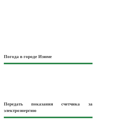
Погода в городе Изюме
Передать показания счетчика за
электроэнергию