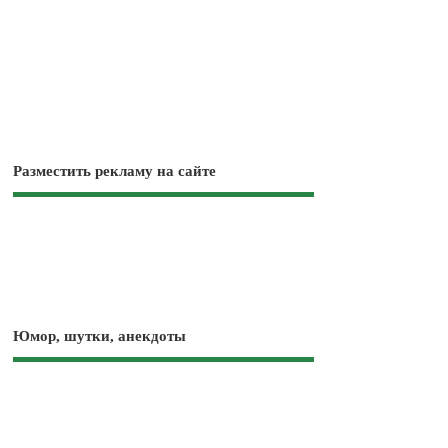
Разместить рекламу на сайте
Юмор, шутки, анекдоты