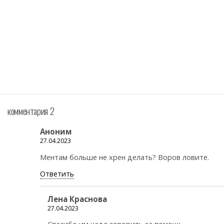
комментария 2
Аноним
27.04.2023
Ментам больше не хрен делать? Воров ловите.
Ответить
Лена Краснова
27.04.2023