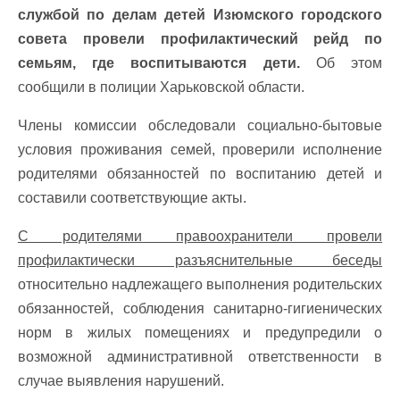
службой по делам детей Изюмского городского
совета провели профилактический рейд по
семьям, где воспитываются дети.
Об этом
сообщили в полиции Харьковской области.
Члены комиссии обследовали социально-бытовые
условия проживания семей, проверили исполнение
родителями обязанностей по воспитанию детей и
составили соответствующие акты.
С родителями правоохранители провели
профилактически разъяснительные беседы
относительно надлежащего выполнения родительских
обязанностей, соблюдения санитарно-гигиенических
норм в жилых помещениях и предупредили о
возможной административной ответственности в
случае выявления нарушений.