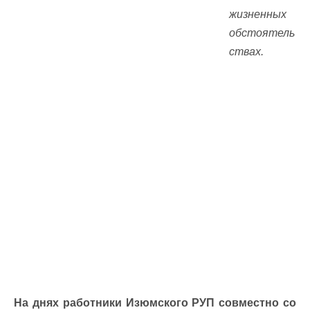
жизненных
обстоятель
ствах.
На днях работники Изюмского РУП совместно со