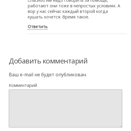
Спасибо им надо говорить за помощь,
работают они тоже в непростых условиях. А
вор у нас сейчас каждый второй когда
кушать хочется. Время такое.
Ответить
Добавить комментарий
Ваш e-mail не будет опубликован.
Комментарий