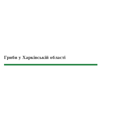
Гриби у Харківській області