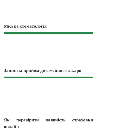
Міська стоматологія
Запис на прийом до сімейного лікаря
Як перевірити наявність страховки
онлайн