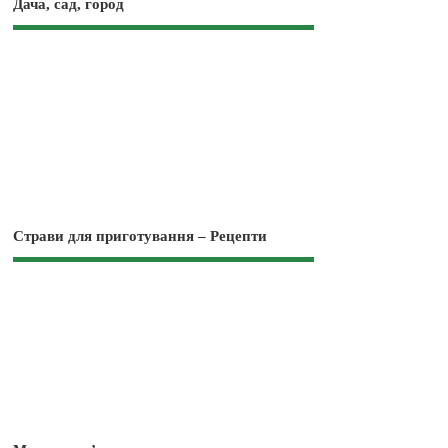
Дача, сад, город
Страви для приготування – Рецепти