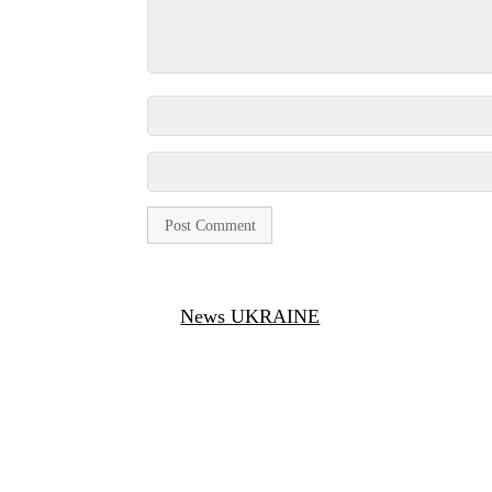
News UKRAINE