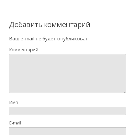
Добавить комментарий
Ваш e-mail не будет опубликован.
Комментарий
Имя
E-mail