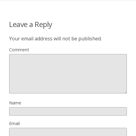
Leave a Reply
Your email address will not be published.
Comment
Name
Email