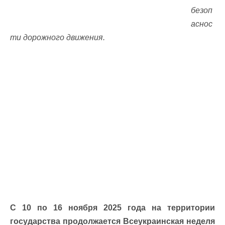
безоп
аснос
ти дорожного движения.
С 10 по 16 ноября 2025 года на территории
государства продолжается Всеукраинская неделя