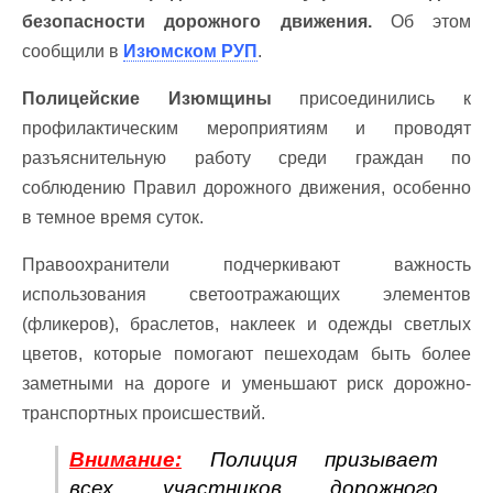
безопасности дорожного движения.
Об этом
сообщили в
Изюмском РУП
.
Полицейские Изюмщины
присоединились к
профилактическим мероприятиям и проводят
разъяснительную работу среди граждан по
соблюдению Правил дорожного движения, особенно
в темное время суток.
Правоохранители подчеркивают важность
использования светоотражающих элементов
(фликеров), браслетов, наклеек и одежды светлых
цветов, которые помогают пешеходам быть более
заметными на дороге и уменьшают риск дорожно-
транспортных происшествий.
Внимание:
Полиция призывает
всех участников дорожного