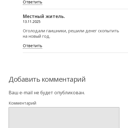
Ответить
Местный житель.
13.11.2025
Оголодали гаишники, решили денег скопытить
на новый год.
Ответить
Добавить комментарий
Ваш e-mail не будет опубликован.
Комментарий