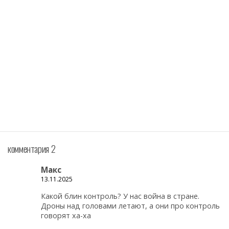
комментария 2
Макс
13.11.2025
Какой блин контроль? У нас война в стране.
Дроны над головами летают, а они про контроль
говорят ха-ха