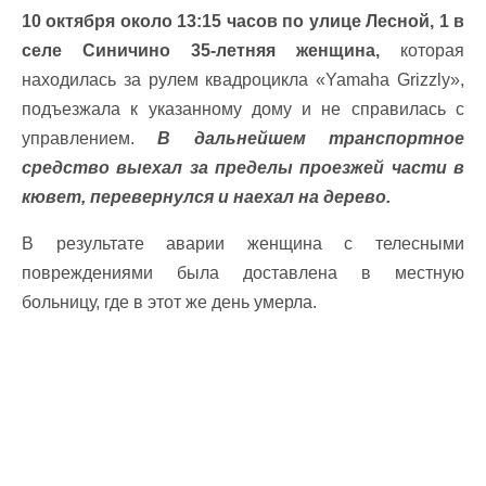
10 октября около 13:15 часов по улице Лесной, 1 в
селе Синичино 35-летняя женщина,
которая
находилась за рулем квадроцикла «Yamaha Grizzly»,
подъезжала к указанному дому и не справилась с
управлением.
В дальнейшем транспортное
средство выехал за пределы проезжей части в
кювет, перевернулся и наехал на дерево.
В результате аварии женщина с телесными
повреждениями была доставлена ​​в местную
больницу, где в этот же день умерла.