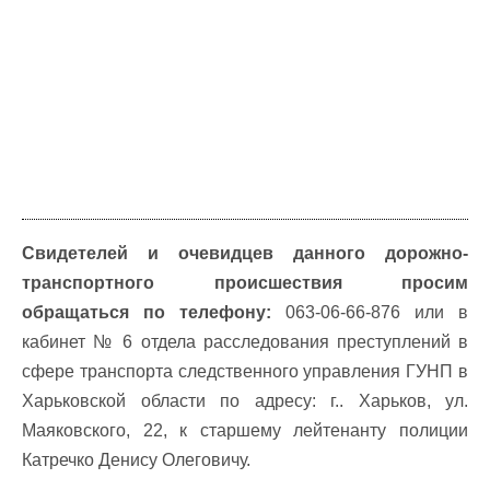
Свидетелей и очевидцев данного дорожно-
транспортного происшествия просим
обращаться по телефону:
063-06-66-876 или в
кабинет № 6 отдела расследования преступлений в
сфере транспорта следственного управления ГУНП в
Харьковской области по адресу: г.. Харьков, ул.
Маяковского, 22, к старшему лейтенанту полиции
Катречко Денису Олеговичу.