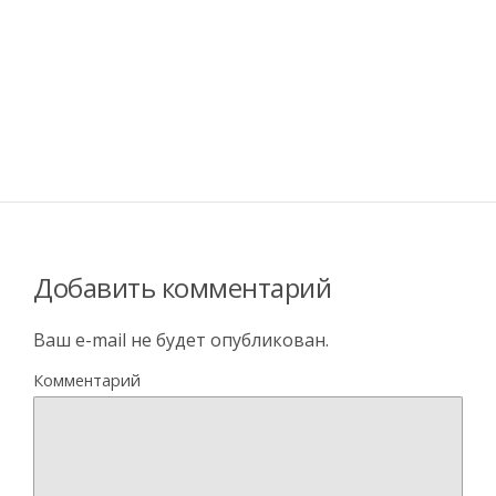
Добавить комментарий
Ваш e-mail не будет опубликован.
Комментарий