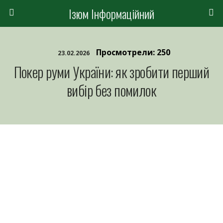
Ізюм Інформаційний
Просмотрели: 250
23.02.2026
Покер руми України: як зробити перший
вибір без помилок