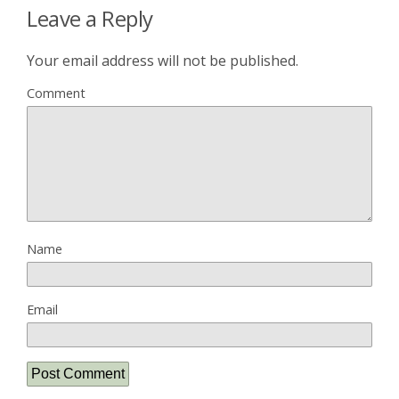
Leave a Reply
Your email address will not be published.
Comment
Name
Email